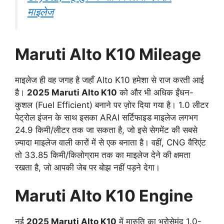
माइलेज
Maruti Alto K10 Mileage
माइलेज ही वह जगह है जहाँ Alto K10 हमेशा से राज करती आई
है।
2025 Maruti Alto K10
को और भी अधिक ईंधन-
कुशल (Fuel Efficient) बनाने पर ज़ोर दिया गया है। 1.0 लीटर
पेट्रोल इंजन के साथ इसका ARAI सर्टिफाइड माइलेज लगभग
24.9 किमी/लीटर तक जा सकता है, जो इसे सेगमेंट की सबसे
ज़्यादा माइलेज वाली कारों में से एक बनाता है। वहीं, CNG वैरिएंट
तो 33.85 किमी/किलोग्राम तक का माइलेज देने की क्षमता
रखता है, जो आपकी जेब पर बोझ नहीं पड़ने देगा।
Maruti Alto K10 Engine
नई
2025 Maruti Alto K10
में मारुति का भरोसेमंद 1.0-