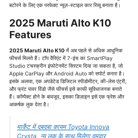
बटोरने के लिए एक परफेक्ट न्यूज़-स्टाइल कार रिव्यू बनाता है।
2025 Maruti Alto K10
Features
2025 Maruti Alto K10
में अब पहले से अधिक आधुनिक
फीचर्स मिलते हैं। टॉप वैरिएंट में 7-इंच का SmartPlay
Studio टचस्क्रीन इंफोटेनमेंट सिस्टम दिया जा सकता है, जो
Apple CarPlay और Android Auto को सपोर्ट करता है।
इसके अलावा, एक अपडेटेड डिजिटल स्पीडोमीटर, की-लेस एंट्री,
और फ्रंट पावर विंडो जैसे फीचर्स इसे काफी सुविधाजनक बनाते
हैं। कॉम्पैक्ट होने के बावजूद, इसका डिज़ाइन इसे एक फ्रेश और
आकर्षक लुक देता है।
मार्केट में दबदबा कायम Toyota Innova
Crysta, न्यू लुक के साथ मिलेगा दमदार