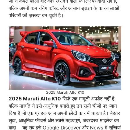
जो न केवल पहली बार कार खरीदने वालों के लिए पसंदीदा रही है,
बल्कि अपनी कम रनिंग कॉस्ट और आसान ड्राइव के कारण लाखों
परिवारों की ज़रूरत बन चुकी है।
2025 Maruti Alto K10
2025 Maruti Alto K10
सिर्फ एक मामूली अपडेट नहीं है,
बल्कि मारुति ने इसे आधुनिक बनाते हुए उन सभी चीज़ों पर ध्यान
दिया है जो एक ग्राहक आज अपनी छोटी कार में चाहता है। बेहतर
लुक, आधुनिक फीचर्स और सबसे महत्वपूर्ण, जबरदस्त माइलेज का
वादा— यह सब इसे Google Discover और News में सुर्खियां