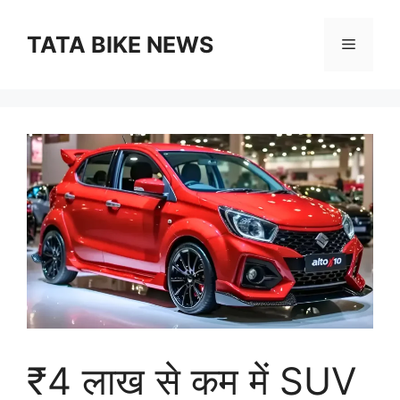
Skip
to
TATA BIKE NEWS
Menu
content
₹4 लाख से कम में SUV