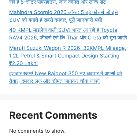
रही है 8-सीटर पावरहाउस, जानें कीमत और लॉन्च डेट
Mahindra Scorpio 2026 लॉन्च: 5 बड़े फीचर्स जो इस
SUV को बनाते हैं सबसे दमदार, पूरी जानकारी यहाँ!
40 KMPL माइलेज वाली SUV! भारत आ रही है Toyota
RAV4 2026, फीचर्स ऐसे कि Thar और Creta को भूल जाएंगे
Maruti Suzuki Wagon R 2026: 32KMPL Mileage,
1.2L Petrol & Smart Compact Design Starting
₹2.20 Lakh!
इंतजार खत्म! New Rajdoot 350 नए अवतार में वापसी को
तैयार, दमदार लुक और कीमत जानकर चौंक जाएंगे
Recent Comments
No comments to show.