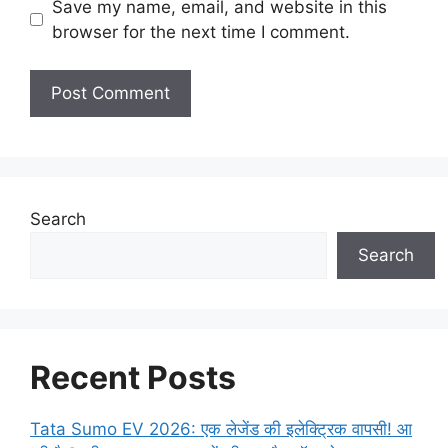
Save my name, email, and website in this
browser for the next time I comment.
Search
Search
Recent Posts
Tata Sumo EV 2026: एक लेजेंड की इलेक्ट्रिक वापसी! आ