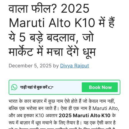
वाला फील? 2025
Maruti Alto K10 में हैं
ये 5 बड़े बदलाव, जो
मार्केट में मचा देंगे धूम
December 5, 2025
by
Divya Rajput
Book Now
गाड़ी यहां से बुक करें 👉
भारत के कार बाज़ार में कुछ नाम ऐसे होते हैं जो केवल नाम नहीं,
बल्कि एक भरोसा बन जाते हैं। ऐसा ही एक नाम है Maruti Alto,
और अब इसका K10 अवतार
2025 Maruti Alto K10
के
रूप में बाज़ार में धूम मचाने के लिए तैयार है। यह एक ऐसी कार है