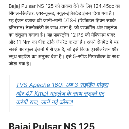
Bajaj Pulsar NS 125 को ताकत देने के लिए 124.45cc का
सिंगल-सिलेंडर, एयर-कूल्ड, फ्यूल-इंजेक्टेड इंजन दिया गया है।
यह इंजन बजाज की जानी-मानी DTS-i (डिजिटल ट्विन स्पार्क
इग्निशन) टेक्नोलॉजी के साथ आता है, जो परफॉर्मेंस और माइलेज
का संतुलन बनाता है। यह पावरट्रेन 12 PS की मैक्सिमम पावर
और 11 Nm का पीक टॉर्क जेनरेट करता है। अपने सेगमेंट में यह
सबसे पावरफुल इंजनों में से एक है, जो इसे क्विक एक्सीलरेशन और
स्मूथ राइडिंग का अनुभव देता है। इसे 5-स्पीड गियरबॉक्स के साथ
जोड़ा गया है।
TVS Apache 160: अब 3 राइडिंग मोड्स
और 47 Kmpl माइलेज के साथ सड़कों पर
करेगी राज, जानें नई कीमत!
Bajaj Pulsar NS 125