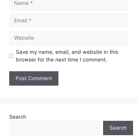
Email
Website
Save my name, email, and website in this
browser for the next time I comment.
Search
Search