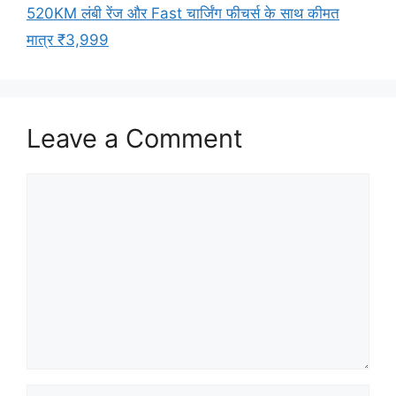
520KM लंबी रेंज और Fast चार्जिंग फीचर्स के साथ कीमत
मात्र ₹3,999
Leave a Comment
Comment
Name