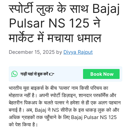
स्पोर्टी लुक के साथ Bajaj
Pulsar NS 125 ने
मार्केट में मचाया धमाल
December 15, 2025
by
Divya Rajput
Book Now
गाड़ी यहां से बुक करें 👉
भारतीय युवा बाइकर्स के बीच ‘पल्सर’ नाम किसी परिचय का
मोहताज नहीं है। अपनी स्पोर्टी डिज़ाइन, शानदार परफॉर्मेंस और
बेहतरीन पिकअप के चलते पल्सर ने हमेशा से ही एक अलग पहचान
बनाई है। अब, Bajaj ने NS सीरीज़ के इस धाकड़ लुक को और
अधिक ग्राहकों तक पहुँचाने के लिए Bajaj Pulsar NS 125
को पेश किया है।