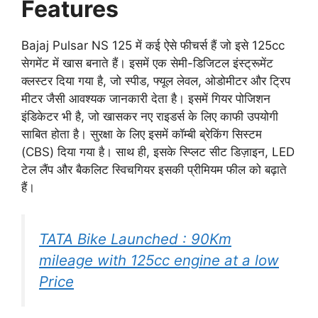
Features
Bajaj Pulsar NS 125 में कई ऐसे फीचर्स हैं जो इसे 125cc
सेगमेंट में खास बनाते हैं। इसमें एक सेमी-डिजिटल इंस्ट्रूमेंट
क्लस्टर दिया गया है, जो स्पीड, फ्यूल लेवल, ओडोमीटर और ट्रिप
मीटर जैसी आवश्यक जानकारी देता है। इसमें गियर पोजिशन
इंडिकेटर भी है, जो खासकर नए राइडर्स के लिए काफी उपयोगी
साबित होता है। सुरक्षा के लिए इसमें कॉम्बी ब्रेकिंग सिस्टम
(CBS) दिया गया है। साथ ही, इसके स्प्लिट सीट डिज़ाइन, LED
टेल लैंप और बैकलिट स्विचगियर इसकी प्रीमियम फील को बढ़ाते
हैं।
TATA Bike Launched : 90Km
mileage with 125cc engine at a low
Price