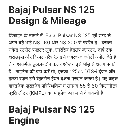
Bajaj Pulsar NS 125
Design & Mileage
डिज़ाइन के मामले में, Bajaj Pulsar NS 125 पूरी तरह से
अपने बड़े भाई NS 160 और NS 200 से प्रेरित है। इसका
नेकेड स्ट्रीट फाइटर लुक, एग्रेसिव हेडलैंप क्लस्टर, शार्प टैंक
श्राउड्स और स्प्लिट ग्रैब रेल इसे जबरदस्त स्पोर्टी अपील देते हैं।
तीन आकर्षक डुअल-टोन कलर ऑप्शन इसे भीड़ से अलग बनाते
हैं। माइलेज की बात करें तो, इसका 125cc DTS-i इंजन और
हल्का वज़न इसे बेहतरीन ईंधन दक्षता प्रदान करता है। यह बाइक
वास्तविक ड्राइविंग परिस्थितियों में लगभग 55 से 60 किलोमीटर
प्रति लीटर (KMPL) का माइलेज आराम से दे सकती है।
Bajaj Pulsar NS 125
Engine