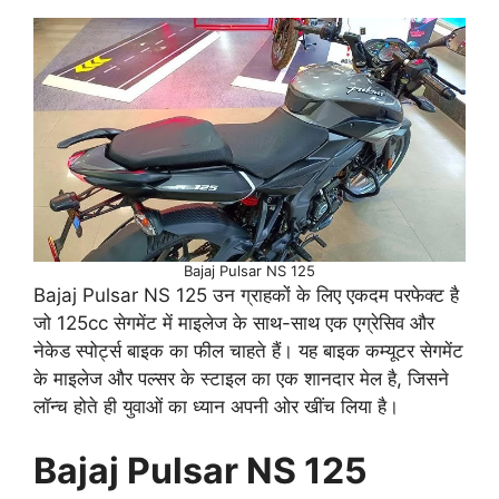
Bajaj Pulsar NS 125
Bajaj Pulsar NS 125 उन ग्राहकों के लिए एकदम परफेक्ट है
जो 125cc सेगमेंट में माइलेज के साथ-साथ एक एग्रेसिव और
नेकेड स्पोर्ट्स बाइक का फील चाहते हैं। यह बाइक कम्यूटर सेगमेंट
के माइलेज और पल्सर के स्टाइल का एक शानदार मेल है, जिसने
लॉन्च होते ही युवाओं का ध्यान अपनी ओर खींच लिया है।
Bajaj Pulsar NS 125