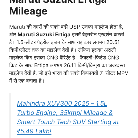
Mileage
Maruti की कारों की सबसे बड़ी USP उनका माइलेज होता है,
और
Maruti Suzuki Ertiga
इसमें बेहतरीन प्रदर्शन करती
है। 1.5-लीटर पेट्रोल इंजन के साथ यह कार लगभग 20.51
किमी/लीटर तक का माइलेज देती है। लेकिन इसका असली
माइलेज किंग इसका CNG वैरिएंट है। फैक्टरी-फिटेड CNG
किट के साथ Ertiga लगभग 26.11 किमी/किग्रा का जबरदस्त
माइलेज देती है, जो इसे भारत की सबसे किफायती 7-सीटर MPV
में से एक बनाता है।
Mahindra XUV300 2025 – 1.5L
Turbo Engine, 35kmpl Mileage &
Smart Touch Tech SUV Starting at
₹5.49 Lakh!