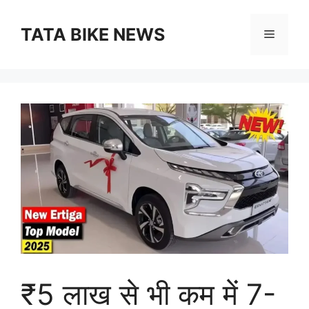
Skip
to
TATA BIKE NEWS
Menu
content
₹5 लाख से भी कम में 7-