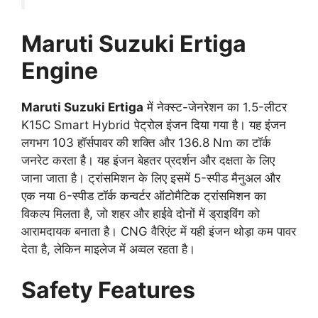
Maruti Suzuki Ertiga
Engine
Maruti Suzuki Ertiga
में नेक्स्ट-जेनरेशन का 1.5-लीटर
K15C Smart Hybrid पेट्रोल इंजन दिया गया है। यह इंजन
लगभग 103 हॉर्सपावर की शक्ति और 136.8 Nm का टॉर्क
जनरेट करता है। यह इंजन बेहतर प्रदर्शन और दक्षता के लिए
जाना जाता है। ट्रांसमिशन के लिए इसमें 5-स्पीड मैनुअल और
एक नया 6-स्पीड टॉर्क कन्वर्टर ऑटोमैटिक ट्रांसमिशन का
विकल्प मिलता है, जो शहर और हाईवे दोनों में ड्राइविंग को
आरामदायक बनाता है। CNG वैरिएंट में यही इंजन थोड़ा कम पावर
देता है, लेकिन माइलेज में अव्वल रहता है।
Safety Features