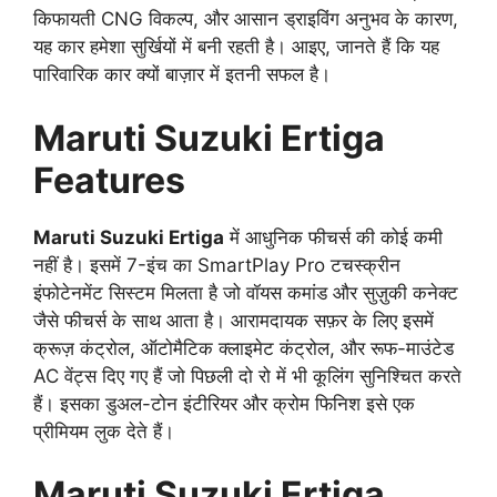
किफायती CNG विकल्प, और आसान ड्राइविंग अनुभव के कारण,
यह कार हमेशा सुर्खियों में बनी रहती है। आइए, जानते हैं कि यह
पारिवारिक कार क्यों बाज़ार में इतनी सफल है।
Maruti Suzuki Ertiga
Features
Maruti Suzuki Ertiga
में आधुनिक फीचर्स की कोई कमी
नहीं है। इसमें 7-इंच का SmartPlay Pro टचस्क्रीन
इंफोटेनमेंट सिस्टम मिलता है जो वॉयस कमांड और सुज़ुकी कनेक्ट
जैसे फीचर्स के साथ आता है। आरामदायक सफ़र के लिए इसमें
क्रूज़ कंट्रोल, ऑटोमैटिक क्लाइमेट कंट्रोल, और रूफ-माउंटेड
AC वेंट्स दिए गए हैं जो पिछली दो रो में भी कूलिंग सुनिश्चित करते
हैं। इसका डुअल-टोन इंटीरियर और क्रोम फिनिश इसे एक
प्रीमियम लुक देते हैं।
Maruti Suzuki Ertiga