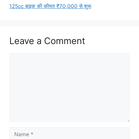
125cc बाइक की कीमत ₹70,000 से शुरू
Leave a Comment
Comment
Name