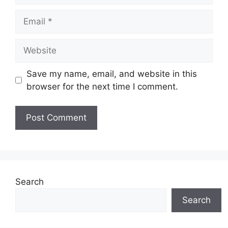
Email
Website
Save my name, email, and website in this
browser for the next time I comment.
Search
Search