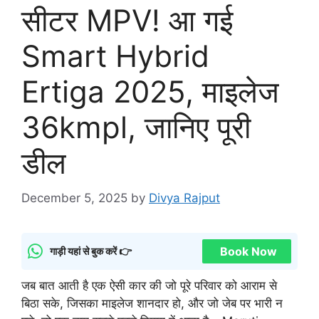
सीटर MPV! आ गई
Smart Hybrid
Ertiga 2025, माइलेज
36kmpl, जानिए पूरी
डील
December 5, 2025
by
Divya Rajput
Book Now
गाड़ी यहां से बुक करें 👉
जब बात आती है एक ऐसी कार की जो पूरे परिवार को आराम से
बिठा सके, जिसका माइलेज शानदार हो, और जो जेब पर भारी न