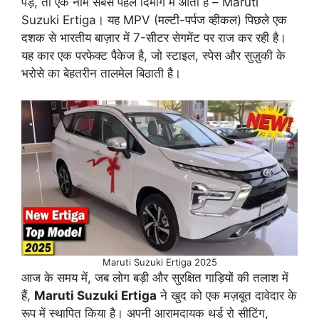
पड़े, तो एक नाम सबसे पहले दिमाग में आता है – Maruti
Suzuki Ertiga। यह MPV (मल्टी-पर्पज व्हीकल) पिछले एक
दशक से भारतीय बाज़ार में 7-सीटर सेगमेंट पर राज कर रही है।
यह कार एक परफेक्ट पैकेज है, जो स्टाइल, स्पेस और सुज़ुकी के
भरोसे का बेहतरीन तालमेल बिठाती है।
Maruti Suzuki Ertiga 2025
आज के समय में, जब लोग बड़ी और सुरक्षित गाड़ियों की तलाश में
हैं,
Maruti Suzuki Ertiga
ने खुद को एक मज़बूत दावेदार के
रूप में स्थापित किया है। अपनी आरामदायक थर्ड रो सीटिंग,