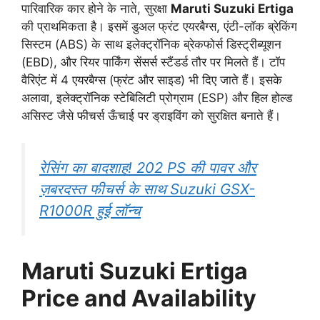
पारिवारिक कार होने के नाते, सुरक्षा
Maruti Suzuki Ertiga
की प्राथमिकता है। इसमें डुअल फ्रंट एयरबैग्स, एंटी-लॉक ब्रेकिंग
सिस्टम (ABS) के साथ इलेक्ट्रॉनिक ब्रेकफोर्स डिस्ट्रीब्यूशन
(EBD), और रियर पार्किंग सेंसर्स स्टैंडर्ड तौर पर मिलते हैं। टॉप
वैरिएंट में 4 एयरबैग्स (फ्रंट और साइड) भी दिए जाते हैं। इसके
अलावा, इलेक्ट्रॉनिक स्टेबिलिटी प्रोग्राम (ESP) और हिल होल्ड
असिस्ट जैसे फीचर्स ऊँचाई पर ड्राइविंग को सुरक्षित बनाते हैं।
रेसिंग का बादशाह! 202 PS की पावर और
ज़बरदस्त फीचर्स के साथ Suzuki GSX-
R1000R हुई लॉन्च
Maruti Suzuki Ertiga
Price and Availability