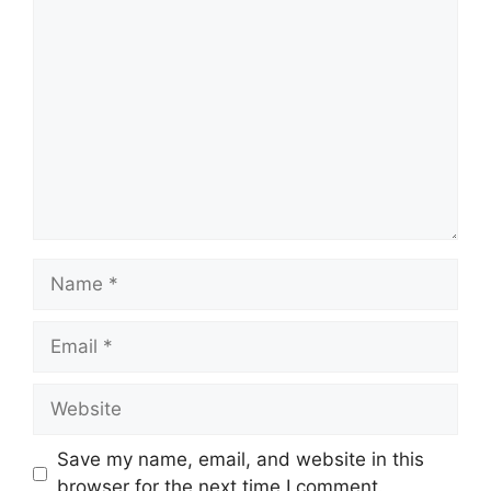
Comment
Name
Email
Website
Save my name, email, and website in this
browser for the next time I comment.