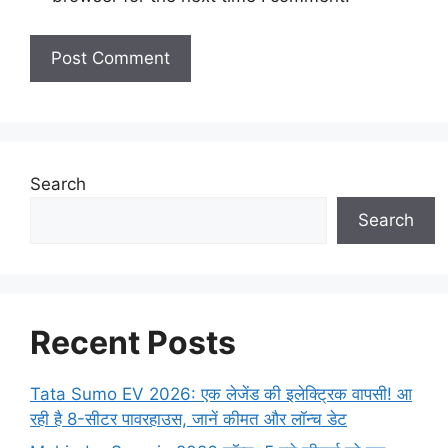
Search
Search
Recent Posts
Tata Sumo EV 2026: एक लेजेंड की इलेक्ट्रिक वापसी! आ
रही है 8-सीटर पावरहाउस, जानें कीमत और लॉन्च डेट