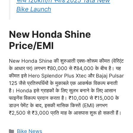
साथ 120km/h स्पीड 2025 Tata New
Bike Launch
New Honda Shine
Price/EMI
New Honda Shine की शुरुआती एक्स-शोरूम कीमत (वेरिएंट
के आधार पर) लगभग ₹80,000 से ₹84,000 के बीच है। यह
कीमत इसे Hero Splendor Plus Xtec और Bajaj Pulsar
125 जैसे प्रतिस्पर्धियों के मुकाबले एक आकर्षक विकल्प बनाती
है। Honda इसे ग्राहकों के लिए सुलभ बनाने के लिए आसान
फाइनेंस विकल्प प्रदान करता है। ₹10,000 से ₹15,000 के
डाउन पेमेंट के बाद, इसकी मासिक किस्तें (EMI) लगभग
₹2,500 से ₹3,000 प्रति माह के आसपास शुरू हो सकती हैं।
Categories
Bike News