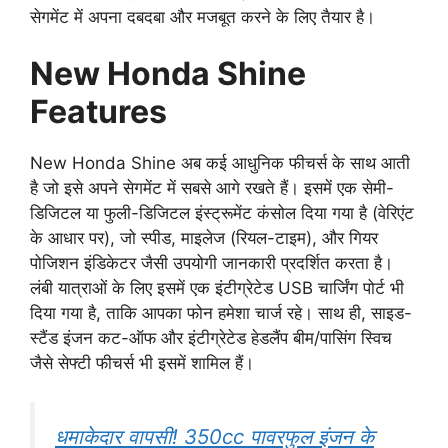
सेगमेंट में अपना दबदबा और मजबूत करने के लिए तैयार है।
New Honda Shine
Features
New Honda Shine अब कई आधुनिक फीचर्स के साथ आती
है जो इसे अपने सेगमेंट में सबसे आगे रखते हैं। इसमें एक सेमी-
डिजिटल या फुली-डिजिटल इंस्ट्रूमेंट कंसोल दिया गया है (वेरिएंट
के आधार पर), जो स्पीड, माइलेज (रियल-टाइम), और गियर
पोजिशन इंडिकेटर जैसी उपयोगी जानकारी प्रदर्शित करता है।
लंबी यात्राओं के लिए इसमें एक इंटीग्रेटेड USB चार्जिंग पोर्ट भी
दिया गया है, ताकि आपका फोन हमेशा चार्ज रहे। साथ ही, साइड-
स्टैंड इंजन कट-ऑफ और इंटीग्रेटेड हेडलैंप बीम/पासिंग स्विच
जैसे सेफ्टी फीचर्स भी इसमें शामिल हैं।
धमाकेदार वापसी! 350cc पावरफुल इंजन के