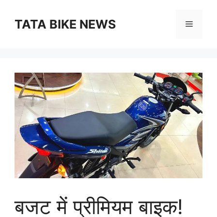
Skip
to
TATA BIKE NEWS
Menu
content
बजट में प्रीमियम बाइक!