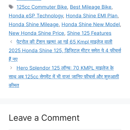
Tags
125cc Commuter Bike
,
Best Mileage Bike
,
Honda eSP Technology
,
Honda Shine EMI Plan
,
Honda Shine Mileage
,
Honda Shine New Model
,
New Honda Shine Price
,
Shine 125 Features
पेट्रोल की टेंशन खत्म! आ गई 65 Kmpl माइलेज वाली
2025 Honda Shine 125, डिजिटल मीटर समेत ये 4 फीचर्स
हैं नए
Hero Splendor 125 लॉन्च: 70 KMPL माइलेज के
साथ अब 125cc सेगमेंट में भी राज! जानिए फीचर्स और शुरुआती
कीमत
Leave a Comment