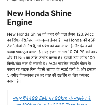
New Honda Shine
Engine
New Honda Shine को पावर देने वाला इंजन 123.94cc
का सिंगल-सिलेंडर, एयर-कूल्ड इंजन है। यह Honda की eSP
टेक्नोलॉजी से लैस है, जो घर्षण को कम करता है और इंजन को
ज़्यादा पावरफुल बनाता है। यह इंजन लगभग 10.74 PS की पावर
और 11 Nm का टॉर्क जेनरेट करता है। इसकी टॉप स्पीड 100
किमी/घंटा तक हो सकती है। ACG साइलेंट स्टार्टर मोटर के
कारण यह बाइक बिना किसी आवाज के स्टार्ट होती है, और इसका
5-स्पीड गियरबॉक्स इसे हर तरह की राइडिंग के लिए परफेक्ट
बनाता है।
मात्र ₹4499 EMI पर 90km के माइलेज के