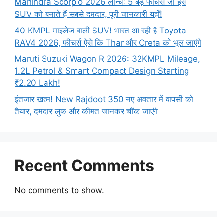
Mahindra Scorpio 2026 लॉन्च: 5 बड़े फीचर्स जो इस
SUV को बनाते हैं सबसे दमदार, पूरी जानकारी यहाँ!
40 KMPL माइलेज वाली SUV! भारत आ रही है Toyota
RAV4 2026, फीचर्स ऐसे कि Thar और Creta को भूल जाएंगे
Maruti Suzuki Wagon R 2026: 32KMPL Mileage,
1.2L Petrol & Smart Compact Design Starting
₹2.20 Lakh!
इंतजार खत्म! New Rajdoot 350 नए अवतार में वापसी को
तैयार, दमदार लुक और कीमत जानकर चौंक जाएंगे
Recent Comments
No comments to show.