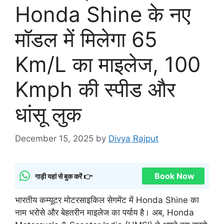
Honda Shine के नए
मॉडल में मिलेगा 65
Km/L का माइलेज, 100
Kmph की स्पीड और
धांसू लुक
December 15, 2025
by
Divya Rajput
Book Now
गाड़ी यहां से बुक करें 👉
भारतीय कम्यूटर मोटरसाइकिल सेगमेंट में Honda Shine का
नाम भरोसे और बेहतरीन माइलेज का पर्याय है। अब, Honda