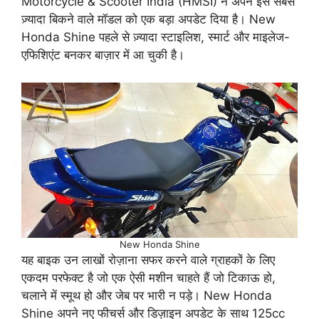
Motorcycle & Scooter India (HMSI) ने अपने इस सबसे
ज़्यादा बिकने वाले मॉडल को एक बड़ा अपडेट दिया है। New
Honda Shine पहले से ज़्यादा स्टाइलिश, स्मार्ट और माइलेज-
एफिशिएंट बनकर बाज़ार में आ चुकी है।
New Honda Shine
यह बाइक उन लाखों रोज़ाना सफर करने वाले ग्राहकों के लिए
एकदम परफेक्ट है जो एक ऐसी मशीन चाहते हैं जो टिकाऊ हो,
चलाने में स्मूथ हो और जेब पर भारी न पड़े। New Honda
Shine अपने नए फीचर्स और डिज़ाइन अपडेट के साथ 125cc