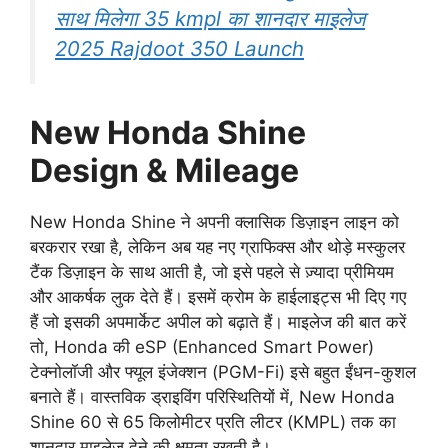
साथ मिलेगा 35 kmpl का शानदार माइलेज
2025 Rajdoot 350 Launch
New Honda Shine
Design & Mileage
New Honda Shine ने अपनी क्लासिक डिज़ाइन लाइन को
बरकरार रखा है, लेकिन अब यह नए ग्राफिक्स और थोड़े मस्कुलर
टैंक डिज़ाइन के साथ आती है, जो इसे पहले से ज़्यादा प्रीमियम
और आकर्षक लुक देते हैं। इसमें क्रोम के हाईलाइट्स भी दिए गए
हैं जो इसकी अपमार्केट अपील को बढ़ाते हैं। माइलेज की बात करें
तो, Honda की eSP (Enhanced Smart Power)
टेक्नोलॉजी और फ्यूल इंजेक्शन (PGM-Fi) इसे बहुत ईंधन-कुशल
बनाते हैं। वास्तविक ड्राइविंग परिस्थितियों में, New Honda
Shine 60 से 65 किलोमीटर प्रति लीटर (KMPL) तक का
शानदार माइलेज देने की क्षमता रखती है।