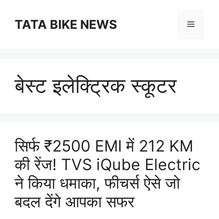
Skip
to
TATA BIKE NEWS
Menu
content
बेस्ट इलेक्ट्रिक स्कूटर
सिर्फ ₹2500 EMI में 212 KM
की रेंज! TVS iQube Electric
ने किया धमाका, फीचर्स ऐसे जो
बदल देंगे आपका सफर