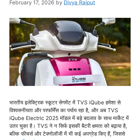
February 17, 2026
by
Divya Rajput
भारतीय इलेक्ट्रिक स्कूटर सेगमेंट में TVS iQube हमेशा से
विश्वसनीयता और परफॉर्मेंस का पर्याय रहा है, और अब TVS
iQube Electric 2025 मॉडल में बड़े बदलाव के साथ मार्केट में
उतर चुका है। TVS ने न सिर्फ इसकी बैटरी क्षमता को बढ़ाया है,
बल्कि फीचर्स और टेक्नोलॉजी में भी कई अपग्रेड किए हैं, जिससे