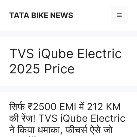
Skip
to
TATA BIKE NEWS
Menu
content
TVS iQube Electric
2025 Price
सिर्फ ₹2500 EMI में 212 KM
की रेंज! TVS iQube Electric
ने किया धमाका, फीचर्स ऐसे जो