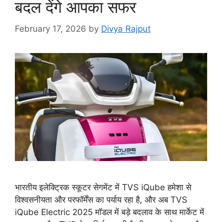
बदल देंगे आपका सफर
February 17, 2026
by
Divya Rajput
भारतीय इलेक्ट्रिक स्कूटर सेगमेंट में TVS iQube हमेशा से
विश्वसनीयता और परफॉर्मेंस का पर्याय रहा है, और अब TVS
iQube Electric 2025 मॉडल में बड़े बदलाव के साथ मार्केट में