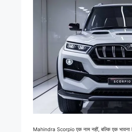
Mahindra Scorpio एक नाम नहीं, बल्कि एक भावना है