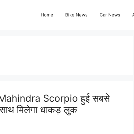
Home
Bike News
Car News
ई Mahindra Scorpio हुई सबसे
साथ मिलेगा धाकड़ लुक