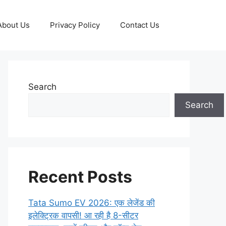
About Us
Privacy Policy
Contact Us
Search
Search
Recent Posts
Tata Sumo EV 2026: एक लेजेंड की
इलेक्ट्रिक वापसी! आ रही है 8-सीटर