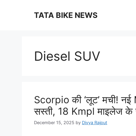
Skip
to
TATA BIKE NEWS
content
Diesel SUV
Scorpio की ‘लूट’ मची! न
सस्ती, 18 Kmpl माइलेज के 
December 15, 2025
by
Divya Rajput