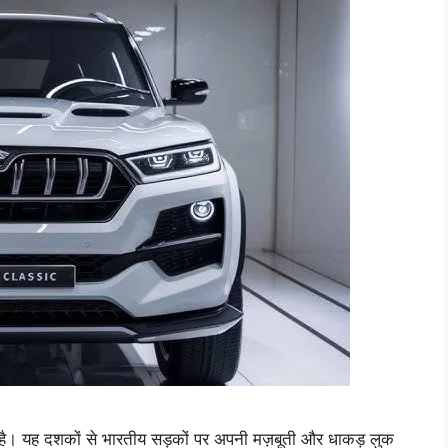
। यह दशकों से भारतीय सड़कों पर अपनी मज़बूती और धाकड़ लुक