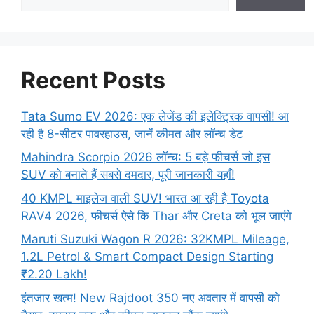
Recent Posts
Tata Sumo EV 2026: एक लेजेंड की इलेक्ट्रिक वापसी! आ
रही है 8-सीटर पावरहाउस, जानें कीमत और लॉन्च डेट
Mahindra Scorpio 2026 लॉन्च: 5 बड़े फीचर्स जो इस
SUV को बनाते हैं सबसे दमदार, पूरी जानकारी यहाँ!
40 KMPL माइलेज वाली SUV! भारत आ रही है Toyota
RAV4 2026, फीचर्स ऐसे कि Thar और Creta को भूल जाएंगे
Maruti Suzuki Wagon R 2026: 32KMPL Mileage,
1.2L Petrol & Smart Compact Design Starting
₹2.20 Lakh!
इंतजार खत्म! New Rajdoot 350 नए अवतार में वापसी को