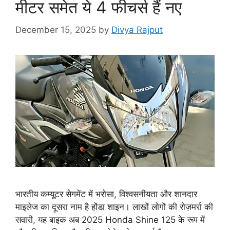
मीटर समेत ये 4 फीचर्स हैं नए
December 15, 2025
by
Divya Rajput
भारतीय कम्यूटर सेगमेंट में भरोसा, विश्वसनीयता और शानदार
माइलेज का दूसरा नाम है होंडा शाइन। लाखों लोगों की रोज़मर्रा की
सवारी, यह बाइक अब 2025 Honda Shine 125 के रूप में