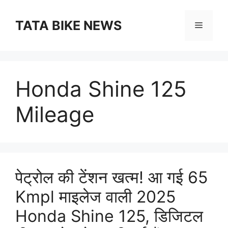
Skip
to
TATA BIKE NEWS
Menu
content
Honda Shine 125
Mileage
पेट्रोल की टेंशन खत्म! आ गई 65
Kmpl माइलेज वाली 2025
Honda Shine 125, डिजिटल