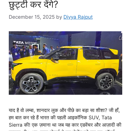
छुट्टी कर देंगे?
December 15, 2025
by
Divya Rajput
याद है वो लम्बा, शानदार लुक और पीछे का बड़ा सा शीशा? जी हाँ,
हम बात कर रहे हैं भारत की पहली आइकॉनिक SUV, Tata
Sierra की! एक ज़माना था जब यह कार एडवेंचर और आज़ादी की