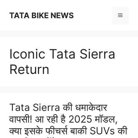
Skip
to
TATA BIKE NEWS
Menu
content
Iconic Tata Sierra
Return
Tata Sierra की धमाकेदार
वापसी! आ रही है 2025 मॉडल,
क्या इसके फीचर्स बाकी SUVs की