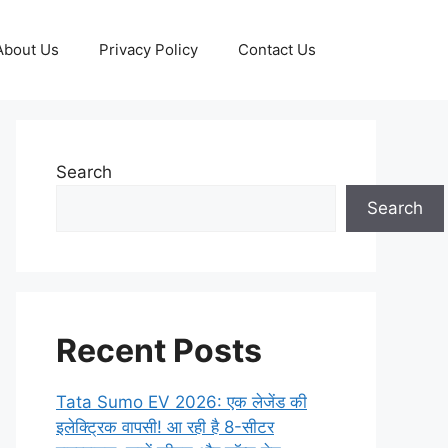
About Us
Privacy Policy
Contact Us
Search
Search
Recent Posts
Tata Sumo EV 2026: एक लेजेंड की
इलेक्ट्रिक वापसी! आ रही है 8-सीटर