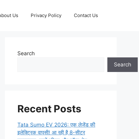
About Us
Privacy Policy
Contact Us
Search
Search
Recent Posts
Tata Sumo EV 2026: एक लेजेंड की
इलेक्ट्रिक वापसी! आ रही है 8-सीटर