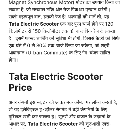
Magnet Synchronous Motor) मोटर का उपयोग किया जा
सकता है, जो तत्काल टॉर्क और तेज पिकअप प्रदान करेगी।
सबसे महत्वपूर्ण बात, इसकी रेंज है! अफवाहों की मानें तो, यह
Tata Electric Scooter
एक बार फुल चार्ज होने पर 120
किलोमीटर से 150 किलोमीटर तक की वास्तविक रेंज दे सकता
है। इसमें फास्ट चार्जिंग की सुविधा भी होगी, जिससे बैटरी को सिर्फ
एक घंटे में 0 से 80% तक चार्ज किया जा सकेगा, जो शहरी
आवागमन (Urban Commute) के लिए गेम-चेंजर साबित
होगा।
Tata Electric Scooter
Price
अगर कंपनी इस स्कूटर को आक्रामक कीमत पर लॉन्च करती है,
तो यह इलेक्ट्रिक टू-व्हीलर सेगमेंट में बड़ी कंपनियों के लिए
मुश्किल खड़ी कर सकता है। सूत्रों और बाजार के रुझानों के
आधार पर,
Tata Electric Scooter
की शुरुआती एक्स-