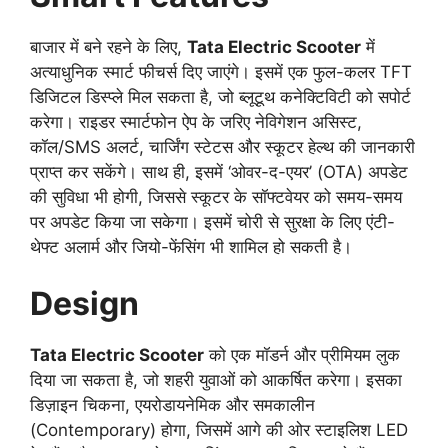
बाजार में बने रहने के लिए,
Tata Electric Scooter
में
अत्याधुनिक स्मार्ट फीचर्स दिए जाएंगे। इसमें एक फुल-कलर TFT
डिजिटल डिस्प्ले मिल सकता है, जो ब्लूटूथ कनेक्टिविटी को सपोर्ट
करेगा। राइडर स्मार्टफोन ऐप के जरिए नेविगेशन असिस्ट,
कॉल/SMS अलर्ट, चार्जिंग स्टेटस और स्कूटर हेल्थ की जानकारी
प्राप्त कर सकेंगे। साथ ही, इसमें ‘ओवर-द-एयर’ (OTA) अपडेट
की सुविधा भी होगी, जिससे स्कूटर के सॉफ्टवेयर को समय-समय
पर अपडेट किया जा सकेगा। इसमें चोरी से सुरक्षा के लिए एंटी-
थेफ्ट अलार्म और जियो-फेंसिंग भी शामिल हो सकती है।
Design
Tata Electric Scooter
को एक मॉडर्न और प्रीमियम लुक
दिया जा सकता है, जो शहरी युवाओं को आकर्षित करेगा। इसका
डिज़ाइन चिकना, एयरोडायनेमिक और समकालीन
(Contemporary) होगा, जिसमें आगे की ओर स्टाइलिश LED