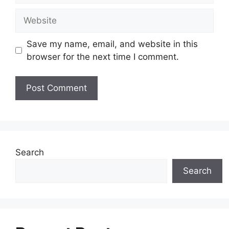
Website
Save my name, email, and website in this
browser for the next time I comment.
Search
Search