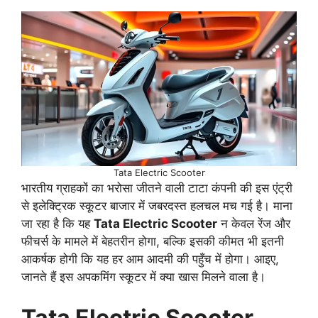
Tata Electric Scooter
भारतीय ग्राहकों का भरोसा जीतने वाली टाटा कंपनी की इस एंट्री
से इलेक्ट्रिक स्कूटर बाजार में जबरदस्त हलचल मच गई है। माना
जा रहा है कि यह
Tata Electric Scooter
न केवल रेंज और
फीचर्स के मामले में बेहतरीन होगा, बल्कि इसकी कीमत भी इतनी
आकर्षक होगी कि यह हर आम आदमी की पहुँच में होगा। आइए,
जानते हैं इस अपकमिंग स्कूटर में क्या खास मिलने वाला है।
Tata Electric Scooter