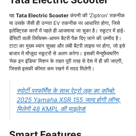
यह
Tata Electric Scooter
कंपनी की ‘Ziptron’ तकनीक
या उसके जैसी ही उन्नत EV तकनीक पर आधारित होगा, जिसे
इलेक्ट्रिक कारों में पहले ही आजमाया जा चुका है। स्कूटर में हाई-
डेंसिटी वाली लिथियम-आयन बैटरी पैक दिए जाने की उम्मीद है।
टाटा का मुख्य ध्यान सुरक्षा और लंबी बैटरी लाइफ पर होगा, जो इसे
बाजार में मौजूदा स्कूटरों से अलग करेगा। इसकी मैन्युफैक्चरिंग
‘मेक इन इंडिया’ मिशन के तहत पूरी तरह से देश में ही की जाएगी,
जिससे इसकी कीमत कम रखने में मदद मिलेगी।
स्पोर्टी परफॉर्मेंस के साथ रेट्रो लुक का कॉम्बो:
2025 Yamaha XSR 155 जल्द होगी लॉन्च,
मिलेगी 48 KMPL की माइलेज!
Smart Features