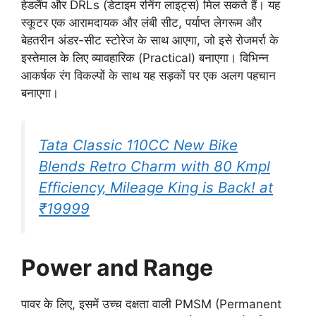
हेडलैंप और DRLs (डेटाइम रनिंग लाइट्स) मिल सकते हैं। यह
स्कूटर एक आरामदायक और लंबी सीट, पर्याप्त लेगरूम और
बेहतरीन अंडर-सीट स्टोरेज के साथ आएगा, जो इसे रोजमर्रा के
इस्तेमाल के लिए व्यावहारिक (Practical) बनाएगा। विभिन्न
आकर्षक रंग विकल्पों के साथ यह सड़कों पर एक अलग पहचान
बनाएगा।
Tata Classic 110CC New Bike
Blends Retro Charm with 80 Kmpl
Efficiency‚ Mileage King is Back! at
₹19999
Power and Range
पावर के लिए, इसमें उच्च दक्षता वाली PMSM (Permanent