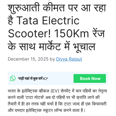
शुरुआती कीमत पर आ रहा
है Tata Electric
Scooter! 150Km रेंज
के साथ मार्केट में भूचाल
December 15, 2025
by
Divya Rajput
Book Now
गाड़ी यहां से बुक करें 👉
भारत के इलेक्ट्रिक व्हीकल (EV) सेगमेंट में चार पहियों का नेतृत्व
करने वाली ‘टाटा मोटर्स’ अब दो पहियों पर भी क्रांति लाने की
तैयारी में है! हर तरफ यही चर्चा है कि टाटा जल्द ही एक किफायती
और दमदार इलेक्ट्रिक स्कूटर लॉन्च करने वाला है।