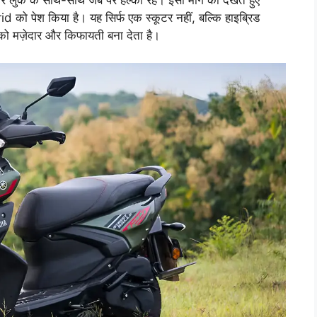
ार लुक के साथ-साथ जेब पर हल्का रहे। इसी मांग को देखते हुए
 पेश किया है। यह सिर्फ एक स्कूटर नहीं, बल्कि हाइब्रिड
र को मज़ेदार और किफायती बना देता है।