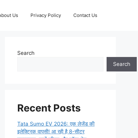
About Us
Privacy Policy
Contact Us
Search
Search
Recent Posts
Tata Sumo EV 2026: एक लेजेंड की
इलेक्ट्रिक वापसी! आ रही है 8-सीटर