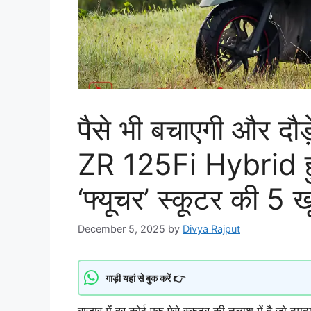
पैसे भी बचाएगी और द
ZR 125Fi Hybrid हु
‘फ्यूचर’ स्कूटर की 5 खू
December 5, 2025
by
Divya Rajput
गाड़ी यहां से बुक करें 👉