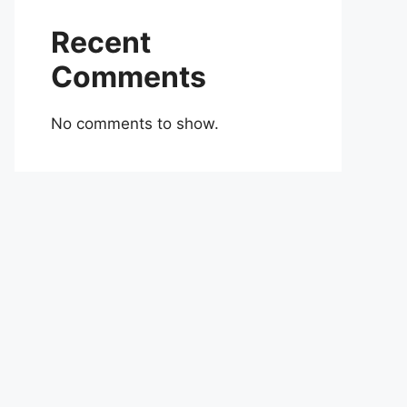
Recent
Comments
No comments to show.