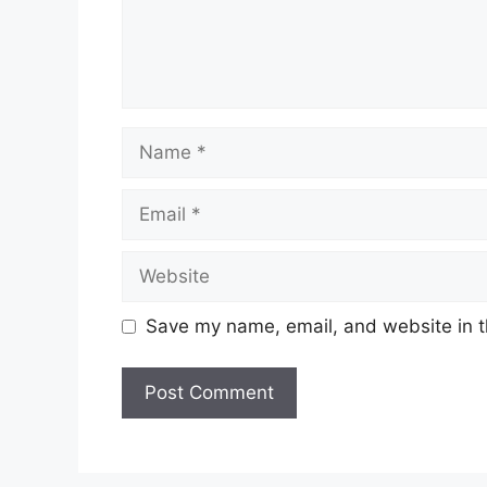
Name
Email
Website
Save my name, email, and website in t