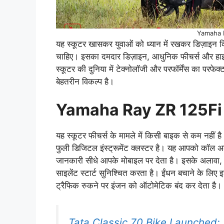
Yamaha 
यह स्कूटर खासकर युवाओं को ध्यान में रखकर डिज़ाइन किया 
चाहिए। इसका दमदार डिज़ाइन, आधुनिक फीचर्स और हाइब्
स्कूटर की दुनिया में टेक्नोलॉजी और परफॉर्मेंस का 
बेहतरीन विकल्प है।
Yamaha Ray ZR 125Fi 
यह स्कूटर फीचर्स के मामले में किसी बाइक से कम नही
फुली डिजिटल इंस्ट्रूमेंट क्लस्टर है। यह आपको कॉल
जानकारी सीधे आपके मोबाइल पर देता है। इसके अलाव
साइलेंट स्टार्ट सुनिश्चित करता है। ईंधन बचाने के 
ट्रैफिक रुकने पर इंजन को ऑटोमेटिक बंद कर देता है।
Tata Classic 70 Bike Launched: