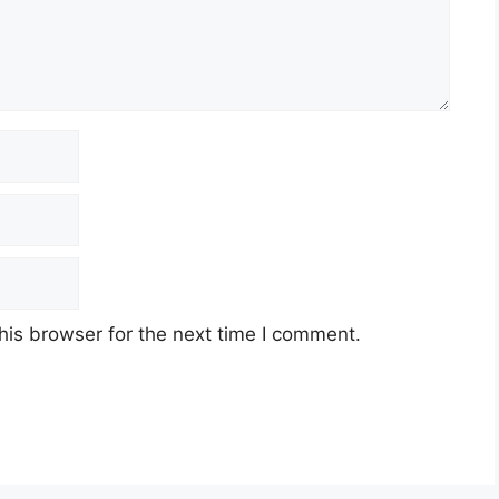
his browser for the next time I comment.