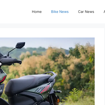
Home
Bike News
Car News