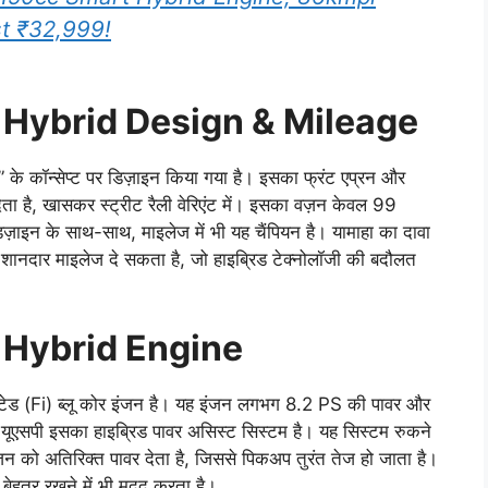
st ₹32,999!
Hybrid Design & Mileage
 के कॉन्सेप्ट पर डिज़ाइन किया गया है। इसका फ्रंट एप्रन और
ा है, खासकर स्ट्रीट रैली वेरिएंट में। इसका वज़न केवल 99
 डिज़ाइन के साथ-साथ, माइलेज में भी यह चैंपियन है। यामाहा का दावा
ानदार माइलेज दे सकता है, जो हाइब्रिड टेक्नोलॉजी की बदौलत
 Hybrid Engine
ेक्टेड (Fi) ब्लू कोर इंजन है। यह इंजन लगभग 8.2 PS की पावर और
ूएसपी इसका हाइब्रिड पावर असिस्ट सिस्टम है। यह सिस्टम रुकने
जन को अतिरिक्त पावर देता है, जिससे पिकअप तुरंत तेज हो जाता है।
 बेहतर रखने में भी मदद करता है।