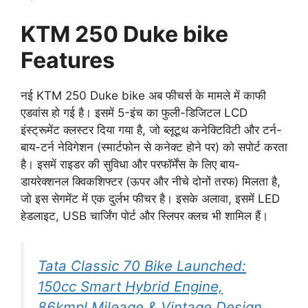
KTM 250 Duke bike
Features
नई KTM 250 Duke bike अब फीचर्स के मामले में काफी
एडवांस हो गई है। इसमें 5-इंच का फुली-डिजिटल LCD
इंस्ट्रूमेंट क्लस्टर दिया गया है, जो ब्लूटूथ कनेक्टिविटी और टर्न-
बाय-टर्न नेविगेशन (स्मार्टफोन से कनेक्ट होने पर) को सपोर्ट करता
है। इसमें राइडर की सुविधा और परफॉर्मेंस के लिए बाय-
डायरेक्शनल क्विकशिफ्टर (ऊपर और नीचे दोनों तरफ) मिलता है,
जो इस सेगमेंट में एक दुर्लभ फीचर है। इसके अलावा, इसमें LED
हेडलाइट, USB चार्जिंग पोर्ट और स्लिपर क्लच भी शामिल हैं।
Tata Classic 70 Bike Launched:
150cc Smart Hybrid Engine,
86kmpl Mileage & Vintage Design