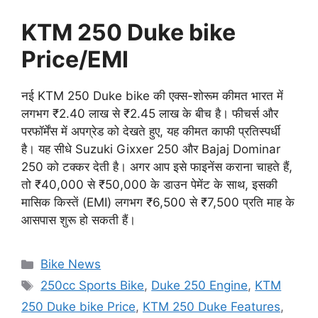
KTM 250 Duke bike
Price/EMI
नई KTM 250 Duke bike की एक्स-शोरूम कीमत भारत में
लगभग ₹2.40 लाख से ₹2.45 लाख के बीच है। फीचर्स और
परफॉर्मेंस में अपग्रेड को देखते हुए, यह कीमत काफी प्रतिस्पर्धी
है। यह सीधे Suzuki Gixxer 250 और Bajaj Dominar
250 को टक्कर देती है। अगर आप इसे फाइनेंस कराना चाहते हैं,
तो ₹40,000 से ₹50,000 के डाउन पेमेंट के साथ, इसकी
मासिक किस्तें (EMI) लगभग ₹6,500 से ₹7,500 प्रति माह के
आसपास शुरू हो सकती हैं।
Categories
Bike News
Tags
250cc Sports Bike
,
Duke 250 Engine
,
KTM
250 Duke bike Price
,
KTM 250 Duke Features
,