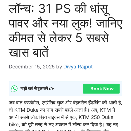
लॉन्च: 31 PS की धांसू
पावर और नया लुक! जानिए
कीमत से लेकर 5 सबसे
खास बातें
December 15, 2025
by
Divya Rajput
Book Now
गाड़ी यहां से बुक करें 👉
जब बात परफॉर्मेंस, एग्रेसिव लुक और बेहतरीन हैंडलिंग की आती है,
तो KTM Duke का नाम सबसे पहले आता है। अब, KTM ने
अपनी सबसे लोकप्रिय बाइक्स में से एक, KTM 250 Duke
bike, को पूरी तरह से नए अवतार में लॉन्च कर दिया है। यह नई