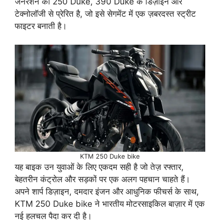
जनरेशन की 250 Duke, 390 Duke के डिज़ाइन और
टेक्नोलॉजी से प्रेरित है, जो इसे सेगमेंट में एक ज़बरदस्त स्ट्रीट
फाइटर बनाती है।
KTM 250 Duke bike
यह बाइक उन युवाओं के लिए एकदम सही है जो तेज़ रफ्तार,
बेहतरीन कंट्रोल और सड़कों पर एक अलग पहचान चाहते हैं।
अपने शार्प डिज़ाइन, दमदार इंजन और आधुनिक फीचर्स के साथ,
KTM 250 Duke bike ने भारतीय मोटरसाइकिल बाज़ार में एक
नई हलचल पैदा कर दी है।