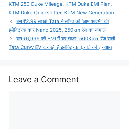
KTM 250 Duke Mileage
,
KTM Duke EMI Plan
,
KTM Duke Quickshifter
,
KTM New Generation
बस ₹2.99 लाख! Tata ने लॉन्च की ‘आम आदमी’ की
इलेक्ट्रिक कार Nano 2025, 250km रेंज का कमाल
बस ₹6,999 की EMI में घर लाओ! 500Km+ रेंज वाली
Tata Curvv EV कर रही है इलेक्ट्रिक क्रांति की शुरुआत
Leave a Comment
Comment