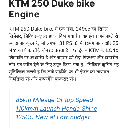
KTM 250 Duke bike
Engine
KTM 250 Duke bike में एक नया, 249cc का सिंगल-
सिलेंडर, लिक्विड-कूल्ड इंजन दिया गया है। यह इंजन अब पहले से
ज़्यादा पावरफुल है, जो लगभग 31 PS की मैक्सिमम पावर और 25
Nm का पीक टॉर्क जेनरेट करता है। यह इंजन KTM के LC4c
प्लेटफॉर्म पर आधारित है और राइडर को तेज़ पिकअप और बेहतरीन
टॉप-एंड स्पीड देने के लिए ट्यून किया गया है। लिक्विड कूलिंग यह
सुनिश्चित करती है कि लंबी राइडिंग पर भी इंजन का तापमान
नियंत्रित रहे और परफॉर्मेंस बरकरार रहे।
85km Mileage Or top Speed
110km/h Launch Honda Shine
125CC New at Low budget