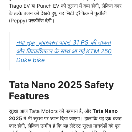
Tiago EV या Punch EV की तुलना में कम होगी, लेकिन कार
के हल्के वजन को देखते हुए, यह सिटी ट्रैफिक में फुर्तीली
(Peppy) परफॉर्मेंस देगी।
नया लुक, ज़बरदस्त पावर! 31 PS की ताकत
और क्विकशिफ्टर के साथ आ गई KTM 250
Duke bike
Tata Nano 2025 Safety
Features
सुरक्षा आज Tata Motors की पहचान है, और
Tata Nano
2025
में भी सुरक्षा पर ध्यान दिया जाएगा। हालांकि यह एक बजट
कार होगी, लेकिन उम्मीद है कि यह लेटेस्ट सुरक्षा मानदंडों को पूरा