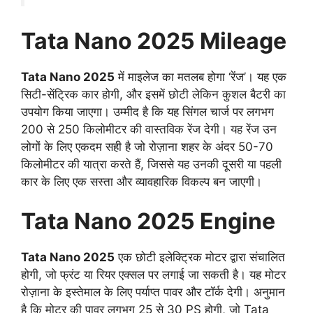
Tata Nano 2025 Mileage
Tata Nano 2025
में माइलेज का मतलब होगा ‘रेंज’। यह एक
सिटी-सेंट्रिक कार होगी, और इसमें छोटी लेकिन कुशल बैटरी का
उपयोग किया जाएगा। उम्मीद है कि यह सिंगल चार्ज पर लगभग
200 से 250 किलोमीटर की वास्तविक रेंज देगी। यह रेंज उन
लोगों के लिए एकदम सही है जो रोज़ाना शहर के अंदर 50-70
किलोमीटर की यात्रा करते हैं, जिससे यह उनकी दूसरी या पहली
कार के लिए एक सस्ता और व्यावहारिक विकल्प बन जाएगी।
Tata Nano 2025 Engine
Tata Nano 2025
एक छोटी इलेक्ट्रिक मोटर द्वारा संचालित
होगी, जो फ्रंट या रियर एक्सल पर लगाई जा सकती है। यह मोटर
रोज़ाना के इस्तेमाल के लिए पर्याप्त पावर और टॉर्क देगी। अनुमान
है कि मोटर की पावर लगभग 25 से 30 PS होगी, जो Tata