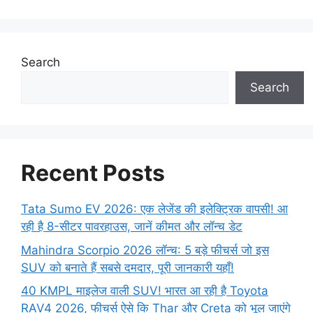
Search
Search
Recent Posts
Tata Sumo EV 2026: एक लेजेंड की इलेक्ट्रिक वापसी! आ
रही है 8-सीटर पावरहाउस, जानें कीमत और लॉन्च डेट
Mahindra Scorpio 2026 लॉन्च: 5 बड़े फीचर्स जो इस
SUV को बनाते हैं सबसे दमदार, पूरी जानकारी यहाँ!
40 KMPL माइलेज वाली SUV! भारत आ रही है Toyota
RAV4 2026, फीचर्स ऐसे कि Thar और Creta को भूल जाएंगे