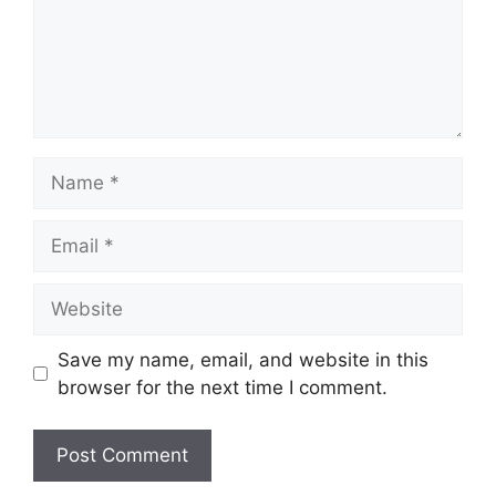
Name
Email
Website
Save my name, email, and website in this
browser for the next time I comment.