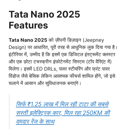
Tata Nano 2025
Features
Tata Nano 2025
को ज़ीपनी डिज़ाइन (Jeepney
Design) पर आधारित, पूरी तरह से आधुनिक लुक दिया गया है।
इंटीरियर में, उम्मीद है कि इसमें एक डिजिटल इंस्ट्रूमेंट क्लस्टर
और एक छोटा टचस्क्रीन इंफोटेनमेंट सिस्टम (टॉप वैरिएंट में)
मिलेगा। इसमें LED DRLs, पावर स्टीयरिंग और फ्रंट पावर
विंडोज जैसे बेसिक लेकिन आवश्यक फीचर्स शामिल होंगे, जो इसे
चलाने में आसान और सुविधाजनक बनाएंगे।
सिर्फ ₹1.25 लाख में मिल रही टाटा की सबसे
सस्ती इलेक्ट्रिक कार, मिल रहा 250KM की
दमदार रेंज के साथ