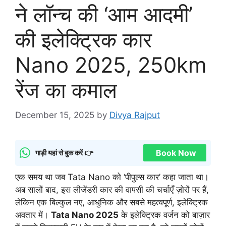
ने लॉन्च की ‘आम आदमी’
की इलेक्ट्रिक कार
Nano 2025, 250km
रेंज का कमाल
December 15, 2025
by
Divya Rajput
Book Now
गाड़ी यहां से बुक करें 👉
एक समय था जब Tata Nano को ‘पीपुल्स कार’ कहा जाता था।
अब सालों बाद, इस लीजेंडरी कार की वापसी की चर्चाएँ ज़ोरों पर हैं,
लेकिन एक बिल्कुल नए, आधुनिक और सबसे महत्वपूर्ण, इलेक्ट्रिक
अवतार में।
Tata Nano 2025
के इलेक्ट्रिक वर्जन को बाज़ार