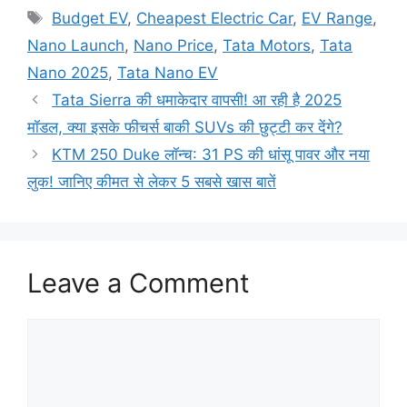
Tags
Budget EV
,
Cheapest Electric Car
,
EV Range
,
Nano Launch
,
Nano Price
,
Tata Motors
,
Tata
Nano 2025
,
Tata Nano EV
Tata Sierra की धमाकेदार वापसी! आ रही है 2025
मॉडल, क्या इसके फीचर्स बाकी SUVs की छुट्टी कर देंगे?
KTM 250 Duke लॉन्च: 31 PS की धांसू पावर और नया
लुक! जानिए कीमत से लेकर 5 सबसे खास बातें
Leave a Comment
Comment