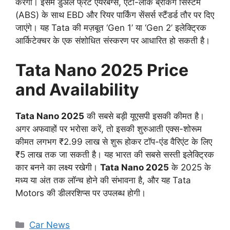
करेगी। इसमें डुअल फ्रंट एयरबैग्स, एंटी-लॉक ब्रेकिंग सिस्टम
(ABS) के साथ EBD और रियर पार्किंग सेंसर्स स्टैंडर्ड तौर पर दिए
जाएंगे। यह Tata की मज़बूत ‘Gen 1’ या ‘Gen 2’ इलेक्ट्रिक
आर्किटेक्चर के एक संशोधित संस्करण पर आधारित हो सकती है।
Tata Nano 2025 Price
and Availability
Tata Nano 2025
की सबसे बड़ी यूएसपी इसकी कीमत है।
अगर अफवाहों पर भरोसा करें, तो इसकी शुरुआती एक्स-शोरूम
कीमत लगभग ₹2.99 लाख से शुरू होकर टॉप-एंड वैरिएंट के लिए
₹5 लाख तक जा सकती है। यह भारत की सबसे सस्ती इलेक्ट्रिक
कार बनने का लक्ष्य रखेगी।
Tata Nano 2025
के 2025 के
मध्य या अंत तक लॉन्च होने की संभावना है, और यह Tata
Motors की डीलरशिप्स पर उपलब्ध होगी।
Categories
Car News