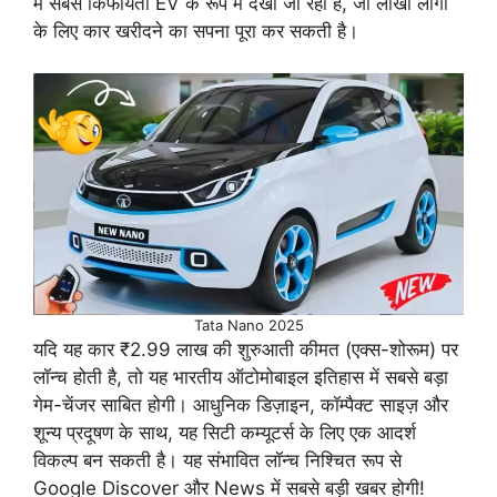
में सबसे किफायती EV के रूप में देखा जा रहा है, जो लाखों लोगों
के लिए कार खरीदने का सपना पूरा कर सकती है।
Tata Nano 2025
यदि यह कार ₹2.99 लाख की शुरुआती कीमत (एक्स-शोरूम) पर
लॉन्च होती है, तो यह भारतीय ऑटोमोबाइल इतिहास में सबसे बड़ा
गेम-चेंजर साबित होगी। आधुनिक डिज़ाइन, कॉम्पैक्ट साइज़ और
शून्य प्रदूषण के साथ, यह सिटी कम्यूटर्स के लिए एक आदर्श
विकल्प बन सकती है। यह संभावित लॉन्च निश्चित रूप से
Google Discover और News में सबसे बड़ी खबर होगी!