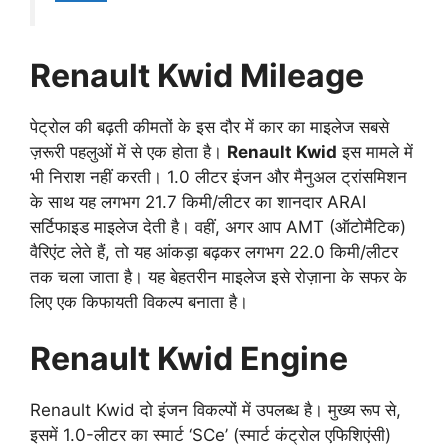
Renault Kwid Mileage
पेट्रोल की बढ़ती कीमतों के इस दौर में कार का माइलेज सबसे
ज़रूरी पहलुओं में से एक होता है।
Renault Kwid
इस मामले में
भी निराश नहीं करती। 1.0 लीटर इंजन और मैनुअल ट्रांसमिशन
के साथ यह लगभग 21.7 किमी/लीटर का शानदार ARAI
सर्टिफाइड माइलेज देती है। वहीं, अगर आप AMT (ऑटोमैटिक)
वैरिएंट लेते हैं, तो यह आंकड़ा बढ़कर लगभग 22.0 किमी/लीटर
तक चला जाता है। यह बेहतरीन माइलेज इसे रोज़ाना के सफर के
लिए एक किफायती विकल्प बनाता है।
Renault Kwid Engine
Renault Kwid दो इंजन विकल्पों में उपलब्ध है। मुख्य रूप से,
इसमें 1.0-लीटर का स्मार्ट ‘SCe’ (स्मार्ट कंट्रोल एफिशिएंसी)