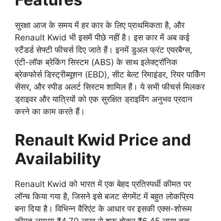
सुरक्षा आज के समय में हर कार के लिए प्राथमिकता है, और
Renault Kwid भी इसमें पीछे नहीं है। इस कार में अब कई
स्टैंडर्ड सेफ्टी फीचर्स दिए जाते हैं। इनमें डुअल फ्रंट एयरबैग्स,
एंटी-लॉक ब्रेकिंग सिस्टम (ABS) के साथ इलेक्ट्रॉनिक
ब्रेकफोर्स डिस्ट्रीब्यूशन (EBD), सीट बेल्ट रिमाइंडर, रियर पार्किंग
सेंसर, और स्पीड अलर्ट सिस्टम शामिल हैं। ये सभी फीचर्स मिलकर
ड्राइवर और यात्रियों को एक सुरक्षित ड्राइविंग अनुभव प्रदान
करने का काम करते हैं।
Renault Kwid Price and
Availability
Renault Kwid को भारत में एक बेहद प्रतिस्पर्धी कीमत पर
लॉन्च किया गया है, जिसने इसे बजट सेगमेंट में बहुत लोकप्रिय
बना दिया है। विभिन्न वैरिएंट के आधार पर इसकी एक्स-शोरूम
कीमत लगभग ₹4.70 लाख से शुरू होकर ₹6.45 लाख तक