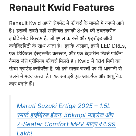
Renault Kwid Features
Renault Kwid अपने सेगमेंट में फीचर्स के मामले में काफी आगे
है। इसकी सबसे बड़ी खासियत इसकी 8-इंच की टचस्क्रीन
इंफोटेनमेंट सिस्टम है, जो एप्पल कारप्ले और एंड्रॉइड ऑटो
कनेक्टिविटी के साथ आता है। इसके अलावा, इसमें LED DRLs,
एक डिजिटल इंस्ट्रूमेंट क्लस्टर, और एक बेहतरीन रिवर्स पार्किंग
कैमरा जैसे प्रीमियम फीचर्स मिलते हैं। Kwid में 184 मिमी का
ऊंचा ग्राउंड क्लीयरेंस है, जो इसे खराब रास्तों पर भी आसानी से
चलने में मदद करता है। यह सब इसे एक आकर्षक और आधुनिक
कार बनाते हैं।
Maruti Suzuki Ertiga 2025 – 1.5L
स्मार्ट हाईब्रिड इंजन‚ 36kmpl माइलेज और
7-Seater Comfort MPV मात्र ₹4.99
Lakh!