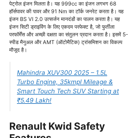
पेट्रोल इंजन मिलता है। यह 999cc का इंजन लगभग 68
हॉर्सपावर की पावर और 91 Nm का टॉर्क जनरेट करता है। यह
इंजन BS VI 2.0 उत्सर्जन मानदंडों का पालन करता है। यह
इंजन सिटी ड्राइविंग के लिए एकदम परफेक्ट है, जो फुर्तीला
परफॉर्मेंस और अच्छी दक्षता का संतुलन प्रदान करता है। इसमें 5-
स्पीड मैनुअल और AMT (ऑटोमैटिक) ट्रांसमिशन का विकल्प
मौजूद है।
Mahindra XUV300 2025 – 1.5L
Turbo Engine, 35kmpl Mileage &
Smart Touch Tech SUV Starting at
₹5.49 Lakh!
Renault Kwid Safety
Features