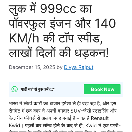
लुक में 999cc का
पॉवरफुल इंजन और 140
KM/h की टॉप स्पीड,
लाखों दिलों की धड़कनǃ
December 15, 2025
by
Divya Rajput
Book Now
गाड़ी यहां से बुक करें 👉
भारत में छोटी कारों का बाजार हमेशा से ही बड़ा रहा है, और इस
सेगमेंट में एक कार ने अपनी दमदार SUV-जैसी स्टाइलिंग और
बेहतरीन फीचर्स से अलग जगह बनाई है – वह है Renault
Kwid। पहली बार लॉन्च होने के बाद से ही, Kwid ने एक एंट्री-