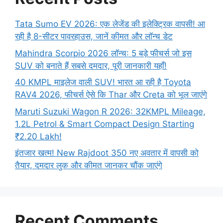
Tata Sumo EV 2026: एक लेजेंड की इलेक्ट्रिक वापसी! आ
रही है 8-सीटर पावरहाउस, जानें कीमत और लॉन्च डेट
Mahindra Scorpio 2026 लॉन्च: 5 बड़े फीचर्स जो इस
SUV को बनाते हैं सबसे दमदार, पूरी जानकारी यहाँ!
40 KMPL माइलेज वाली SUV! भारत आ रही है Toyota
RAV4 2026, फीचर्स ऐसे कि Thar और Creta को भूल जाएंगे
Maruti Suzuki Wagon R 2026: 32KMPL Mileage,
1.2L Petrol & Smart Compact Design Starting
₹2.20 Lakh!
इंतजार खत्म! New Rajdoot 350 नए अवतार में वापसी को
तैयार, दमदार लुक और कीमत जानकर चौंक जाएंगे
Recent Comments