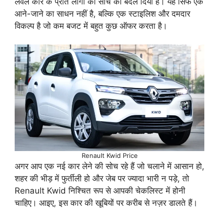
लेवल कार के प्रति लोगों की सोच को बदल दिया है। यह सिर्फ एक
आने-जाने का साधन नहीं है, बल्कि एक स्टाइलिश और दमदार
विकल्प है जो कम बजट में बहुत कुछ ऑफर करता है।
Renault Kwid Price
अगर आप एक नई कार लेने की सोच रहे हैं जो चलाने में आसान हो,
शहर की भीड़ में फुर्तीली हो और जेब पर ज्यादा भारी न पड़े, तो
Renault Kwid निश्चित रूप से आपकी चेकलिस्ट में होनी
चाहिए। आइए, इस कार की खूबियों पर करीब से नज़र डालते हैं।