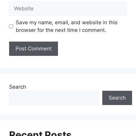
Website
Save my name, email, and website in this
browser for the next time I comment.
Search
Search
Recent Posts