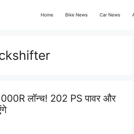
Home
Bike News
Car News
kshifter
1000R लॉन्च! 202 PS पावर और
गे