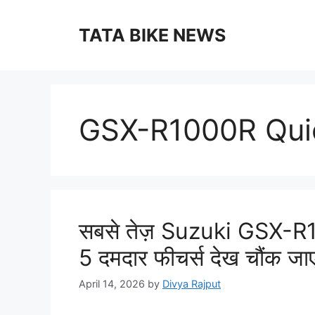
Skip
to
TATA BIKE NEWS
content
GSX-R1000R Quic
सबसे तेज़ Suzuki GSX-R
5 दमदार फीचर्स देख चौंक जाएं
April 14, 2026
by
Divya Rajput