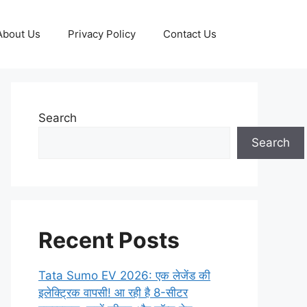
About Us
Privacy Policy
Contact Us
Search
Search
Recent Posts
Tata Sumo EV 2026: एक लेजेंड की
इलेक्ट्रिक वापसी! आ रही है 8-सीटर