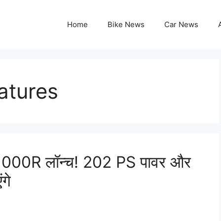
Home
Bike News
Car News
atures
1000R लॉन्च! 202 PS पावर और
गे