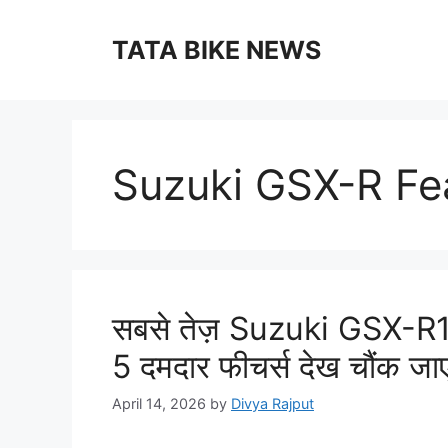
Skip
to
TATA BIKE NEWS
content
Suzuki GSX-R Fe
सबसे तेज़ Suzuki GSX-R
5 दमदार फीचर्स देख चौंक जाएं
April 14, 2026
by
Divya Rajput