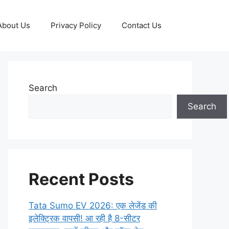
About Us
Privacy Policy
Contact Us
Search
Search
Recent Posts
Tata Sumo EV 2026: एक लेजेंड की
इलेक्ट्रिक वापसी! आ रही है 8-सीटर