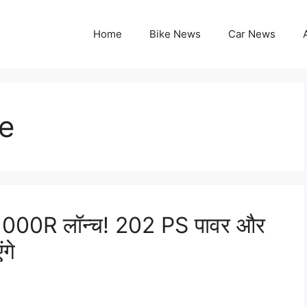
Home
Bike News
Car News
e
1000R लॉन्च! 202 PS पावर और
गे