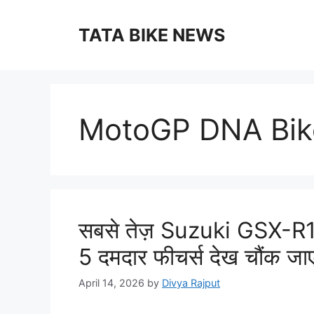
Skip
to
TATA BIKE NEWS
content
MotoGP DNA Bik
सबसे तेज़ Suzuki GSX-R
5 दमदार फीचर्स देख चौंक जाएं
April 14, 2026
by
Divya Rajput