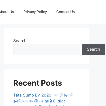
About Us
Privacy Policy
Contact Us
Search
Search
Recent Posts
Tata Sumo EV 2026: एक लेजेंड की
इलेक्ट्रिक वापसी! आ रही है 8-सीटर