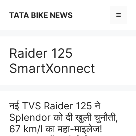
Skip
to
TATA BIKE NEWS
Menu
content
Raider 125
SmartXonnect
नई TVS Raider 125 ने
Splendor को दी खुली चुनौती,
67 km/l का महा-माइलेज!