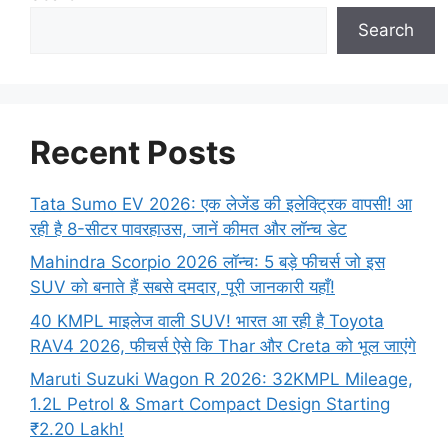
Search
Recent Posts
Tata Sumo EV 2026: एक लेजेंड की इलेक्ट्रिक वापसी! आ
रही है 8-सीटर पावरहाउस, जानें कीमत और लॉन्च डेट
Mahindra Scorpio 2026 लॉन्च: 5 बड़े फीचर्स जो इस
SUV को बनाते हैं सबसे दमदार, पूरी जानकारी यहाँ!
40 KMPL माइलेज वाली SUV! भारत आ रही है Toyota
RAV4 2026, फीचर्स ऐसे कि Thar और Creta को भूल जाएंगे
Maruti Suzuki Wagon R 2026: 32KMPL Mileage,
1.2L Petrol & Smart Compact Design Starting
₹2.20 Lakh!