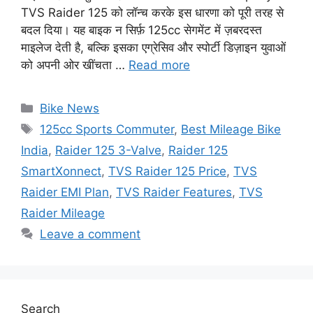
TVS Raider 125 को लॉन्च करके इस धारणा को पूरी तरह से
बदल दिया। यह बाइक न सिर्फ़ 125cc सेगमेंट में ज़बरदस्त
माइलेज देती है, बल्कि इसका एग्रेसिव और स्पोर्टी डिज़ाइन युवाओं
को अपनी ओर खींचता …
Read more
Categories
Bike News
Tags
125cc Sports Commuter
,
Best Mileage Bike
India
,
Raider 125 3-Valve
,
Raider 125
SmartXonnect
,
TVS Raider 125 Price
,
TVS
Raider EMI Plan
,
TVS Raider Features
,
TVS
Raider Mileage
Leave a comment
Search