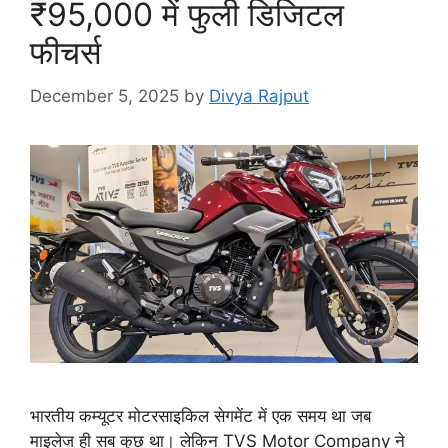
₹95,000 में फुली डिजिटल
फीचर्स
December 5, 2025
by
Divya Rajput
भारतीय कम्यूटर मोटरसाइकिल सेगमेंट में एक समय था जब
माइलेज ही सब कुछ था। लेकिन TVS Motor Company ने