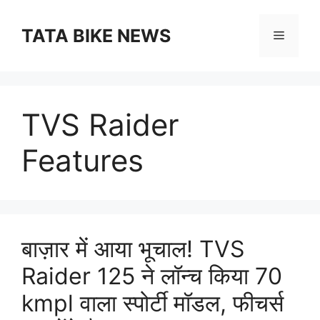
Skip
to
TATA BIKE NEWS
Menu
content
TVS Raider
Features
बाज़ार में आया भूचाल! TVS
Raider 125 ने लॉन्च किया 70
kmpl वाला स्पोर्टी मॉडल, फीचर्स