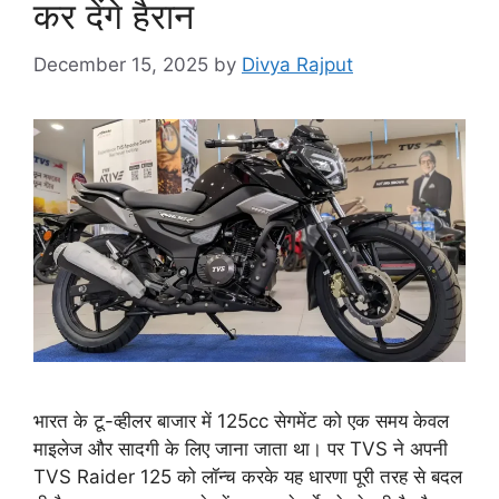
कर देंगे हैरान
December 15, 2025
by
Divya Rajput
भारत के टू-व्हीलर बाजार में 125cc सेगमेंट को एक समय केवल
माइलेज और सादगी के लिए जाना जाता था। पर TVS ने अपनी
TVS Raider 125 को लॉन्च करके यह धारणा पूरी तरह से बदल