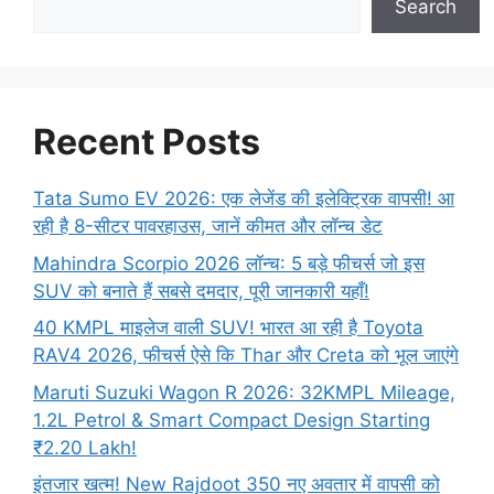
Search
Recent Posts
Tata Sumo EV 2026: एक लेजेंड की इलेक्ट्रिक वापसी! आ
रही है 8-सीटर पावरहाउस, जानें कीमत और लॉन्च डेट
Mahindra Scorpio 2026 लॉन्च: 5 बड़े फीचर्स जो इस
SUV को बनाते हैं सबसे दमदार, पूरी जानकारी यहाँ!
40 KMPL माइलेज वाली SUV! भारत आ रही है Toyota
RAV4 2026, फीचर्स ऐसे कि Thar और Creta को भूल जाएंगे
Maruti Suzuki Wagon R 2026: 32KMPL Mileage,
1.2L Petrol & Smart Compact Design Starting
₹2.20 Lakh!
इंतजार खत्म! New Rajdoot 350 नए अवतार में वापसी को