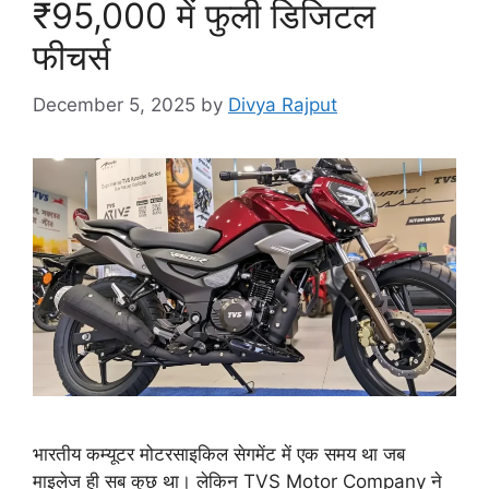
₹95,000 में फुली डिजिटल
फीचर्स
December 5, 2025
by
Divya Rajput
भारतीय कम्यूटर मोटरसाइकिल सेगमेंट में एक समय था जब
माइलेज ही सब कुछ था। लेकिन TVS Motor Company ने