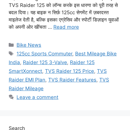
TVS Raider 125 को लॉन्च करके इस धारणा को पूरी तरह से
बदल दिया। यह बाइक न सिर्फ़ 125cc सेगमेंट में ज़बरदस्त
माइलेज देती है, बल्कि इसका एग्रेसिव और स्पोर्टी डिज़ाइन युवाओं
को अपनी ओर खींचता …
Read more
Categories
Bike News
Tags
125cc Sports Commuter
,
Best Mileage Bike
India
,
Raider 125 3-Valve
,
Raider 125
SmartXonnect
,
TVS Raider 125 Price
,
TVS
Raider EMI Plan
,
TVS Raider Features
,
TVS
Raider Mileage
Leave a comment
Search