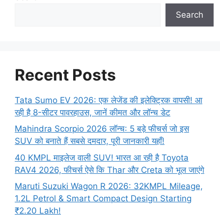
Search
Recent Posts
Tata Sumo EV 2026: एक लेजेंड की इलेक्ट्रिक वापसी! आ
रही है 8-सीटर पावरहाउस, जानें कीमत और लॉन्च डेट
Mahindra Scorpio 2026 लॉन्च: 5 बड़े फीचर्स जो इस
SUV को बनाते हैं सबसे दमदार, पूरी जानकारी यहाँ!
40 KMPL माइलेज वाली SUV! भारत आ रही है Toyota
RAV4 2026, फीचर्स ऐसे कि Thar और Creta को भूल जाएंगे
Maruti Suzuki Wagon R 2026: 32KMPL Mileage,
1.2L Petrol & Smart Compact Design Starting
₹2.20 Lakh!