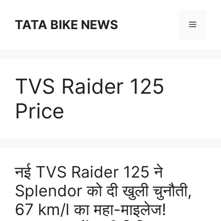
Skip
to
TATA BIKE NEWS
Menu
content
TVS Raider 125
Price
नई TVS Raider 125 ने
Splendor को दी खुली चुनौती,
67 km/l का महा-माइलेज!